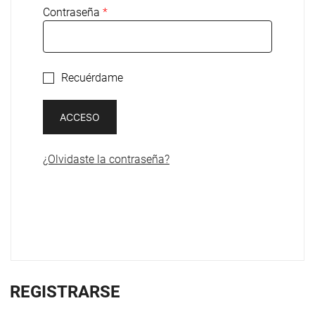
Contraseña
*
Recuérdame
ACCESO
¿Olvidaste la contraseña?
REGISTRARSE