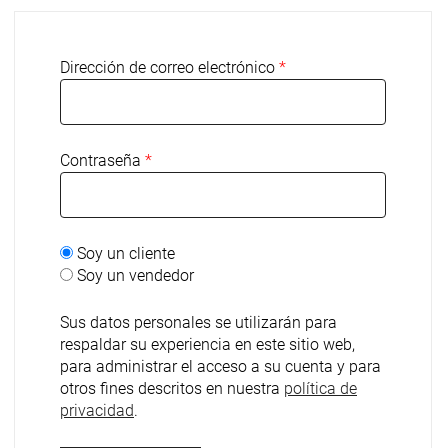
Dirección de correo electrónico
*
Contraseña
*
Soy un cliente
Soy un vendedor
Sus datos personales se utilizarán para
respaldar su experiencia en este sitio web,
para administrar el acceso a su cuenta y para
otros fines descritos en nuestra
política de
privacidad
.