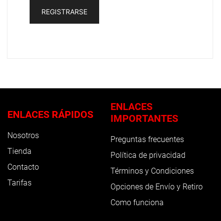
REGISTRARSE
ENLACES
ENLACES RÁPIDOS
IMPORTANTES
Nosotros
Preguntas frecuentes
Tienda
Política de privacidad
Contacto
Términos y Condiciones
Tarifas
Opciones de Envío y Retiro
Como funciona