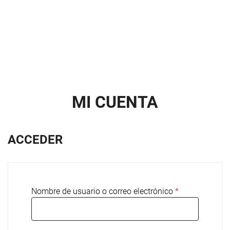
MI CUENTA
ACCEDER
Nombre de usuario o correo electrónico
*