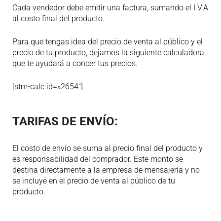
Cada vendedor debe emitir una factura, sumando el I.V.A
al costo final del producto.
Para que tengas idea del precio de venta al público y el
precio de tu producto, dejamos la siguiente calculadora
que te ayudará a concer tus precios.
[stm-calc id=»2654″]
TARIFAS DE ENVÍO:
El costo de envío se suma al precio final del producto y
es responsabilidad del comprador. Este monto se
destina directamente a la empresa de mensajería y no
se incluye en el precio de venta al público de tu
producto.