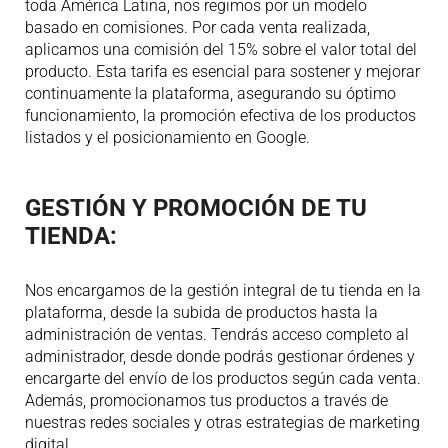
toda América Latina, nos regimos por un modelo
basado en comisiones. Por cada venta realizada,
aplicamos una comisión del 15% sobre el valor total del
producto. Esta tarifa es esencial para sostener y mejorar
continuamente la plataforma, asegurando su óptimo
funcionamiento, la promoción efectiva de los productos
listados y el posicionamiento en Google.
GESTIÓN Y PROMOCIÓN DE TU
TIENDA:
Nos encargamos de la gestión integral de tu tienda en la
plataforma, desde la subida de productos hasta la
administración de ventas. Tendrás acceso completo al
administrador, desde donde podrás gestionar órdenes y
encargarte del envío de los productos según cada venta.
Además, promocionamos tus productos a través de
nuestras redes sociales y otras estrategias de marketing
digital.