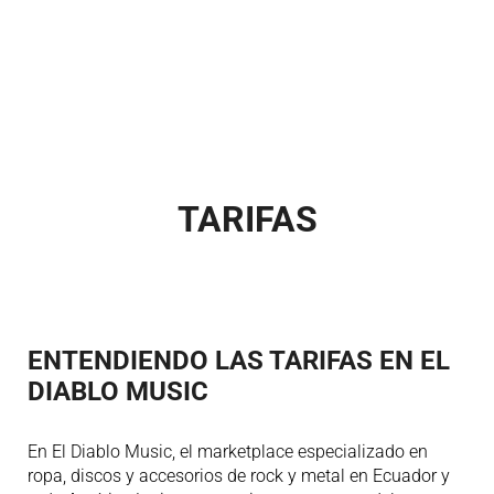
TARIFAS
ENTENDIENDO LAS TARIFAS EN EL
DIABLO MUSIC
En El Diablo Music, el marketplace especializado en
ropa, discos y accesorios de rock y metal en Ecuador y