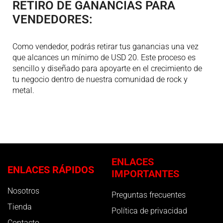
RETIRO DE GANANCIAS PARA
VENDEDORES:
Como vendedor, podrás retirar tus ganancias una vez
que alcances un mínimo de USD 20. Este proceso es
sencillo y diseñado para apoyarte en el crecimiento de
tu negocio dentro de nuestra comunidad de rock y
metal.
ENLACES
ENLACES RÁPIDOS
IMPORTANTES
Nosotros
Preguntas frecuentes
Tienda
Política de privacidad
Contacto