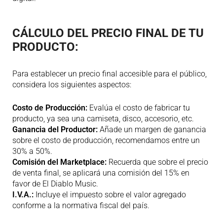
CÁLCULO DEL PRECIO FINAL DE TU
PRODUCTO:
Para establecer un precio final accesible para el público,
considera los siguientes aspectos:
Costo de Producción:
Evalúa el costo de fabricar tu
producto, ya sea una camiseta, disco, accesorio, etc.
Ganancia del Productor:
Añade un margen de ganancia
sobre el costo de producción, recomendamos entre un
30% a 50%.
Comisión del Marketplace:
Recuerda que sobre el precio
de venta final, se aplicará una comisión del 15% en
favor de El Diablo Music.
I.V.A.:
Incluye el impuesto sobre el valor agregado
conforme a la normativa fiscal del país.