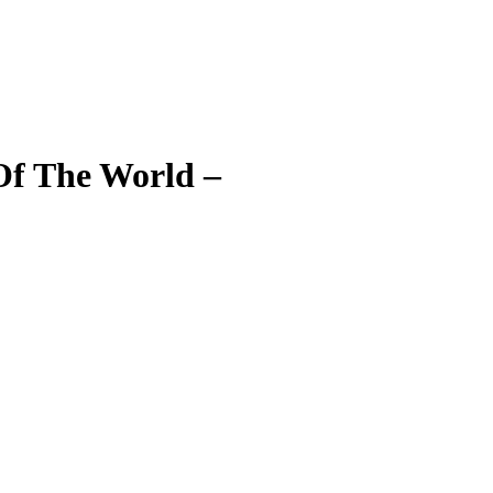
Of The World –