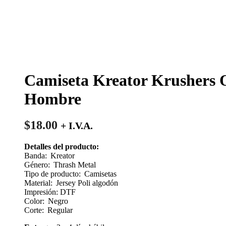
Camiseta Kreator Krushers 
Hombre
$
18.00
+ I.V.A.
Detalles del producto:
Banda: Kreator
Género: Thrash Metal
Tipo de producto: Camisetas
Material: Jersey Poli algodón
Impresión: DTF
Color: Negro
Corte: Regular