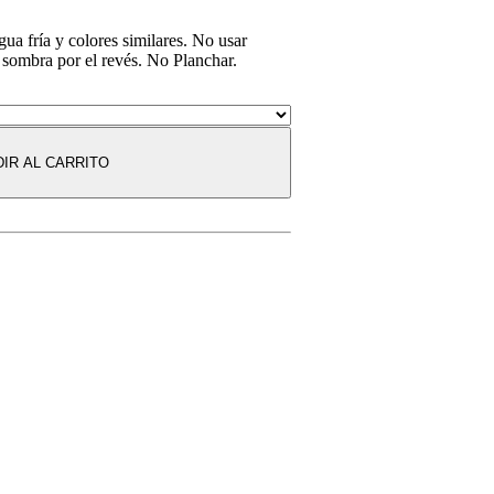
ua fría y colores similares. No usar
 sombra por el revés. No Planchar.
IR AL CARRITO