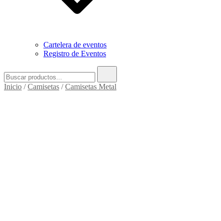
Cartelera de eventos
Registro de Eventos
Buscar:
Inicio
/
Camisetas
/
Camisetas Metal