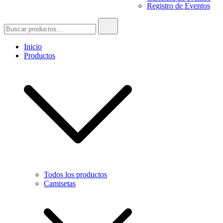
Registro de Eventos
Buscar:
Inicio
Productos
Todos los productos
Camisetas