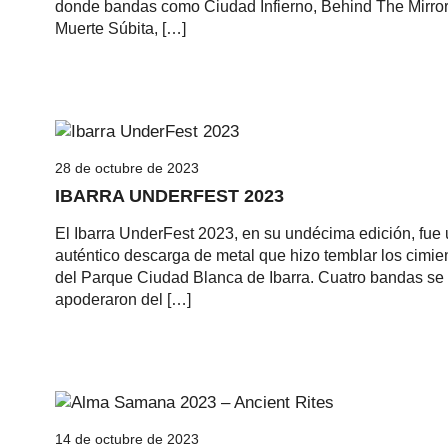
donde bandas como Ciudad Infierno, Behind The Mirror
Muerte Súbita, […]
28 de octubre de 2023
IBARRA UNDERFEST 2023
El Ibarra UnderFest 2023, en su undécima edición, fue
auténtico descarga de metal que hizo temblar los cimie
del Parque Ciudad Blanca de Ibarra. Cuatro bandas se
apoderaron del […]
14 de octubre de 2023