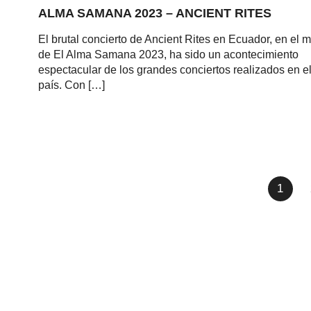
ALMA SAMANA 2023 – ANCIENT RITES
El brutal concierto de Ancient Rites en Ecuador, en el 
de El Alma Samana 2023, ha sido un acontecimiento
espectacular de los grandes conciertos realizados en e
país. Con […]
1