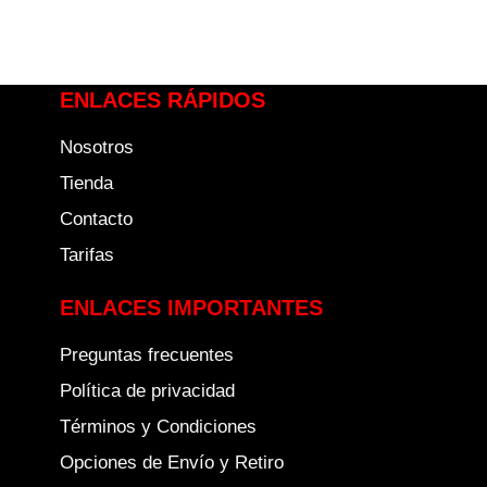
ENLACES RÁPIDOS
Nosotros
Tienda
Contacto
Tarifas
ENLACES IMPORTANTES
Preguntas frecuentes
Política de privacidad
Términos y Condiciones
Opciones de Envío y Retiro