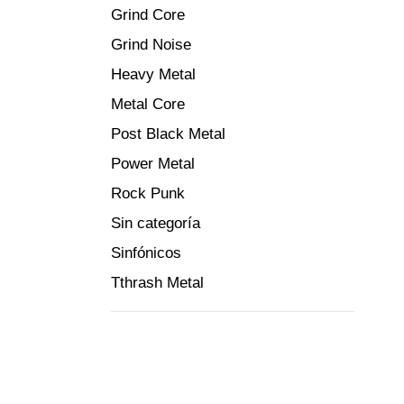
Grind Core
Grind Noise
Heavy Metal
Metal Core
Post Black Metal
Power Metal
Rock Punk
Sin categoría
Sinfónicos
Tthrash Metal