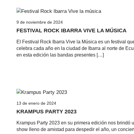
9 de noviembre de 2024
FESTIVAL ROCK IBARRA VIVE LA MÚSICA
El Festival Rock Ibarra Vive la Música es un festival qu
celebra cada año en la ciudad de Ibarra al norte de Ecu
en esta edición las bandas presentes […]
13 de enero de 2024
KRAMPUS PARTY 2023
Krampus Party 2023 en su primera edición nos brindó 
show lleno de amistad para despedir el año, un concier