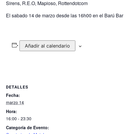
Sirens, R.E.O, Mapioso, Rottendotcom
El sabado 14 de marzo desde las 16h00 en el Barú Bar
Añadir al calendario
DETALLES
Fecha:
marzo 14
Hora:
16:00 - 23:30
Categoría de Evento: