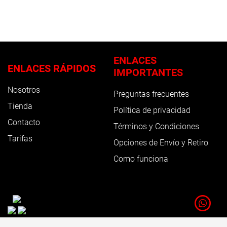
ENLACES
ENLACES RÁPIDOS
IMPORTANTES
Nosotros
Preguntas frecuentes
Tienda
Política de privacidad
Contacto
Términos y Condiciones
Tarifas
Opciones de Envío y Retiro
Como funciona