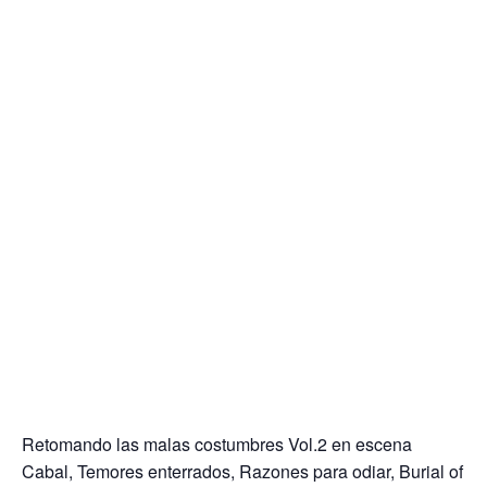
Retomando las malas costumbres Vol.2 en escena
Cabal, Temores enterrados, Razones para odiar, Burial of