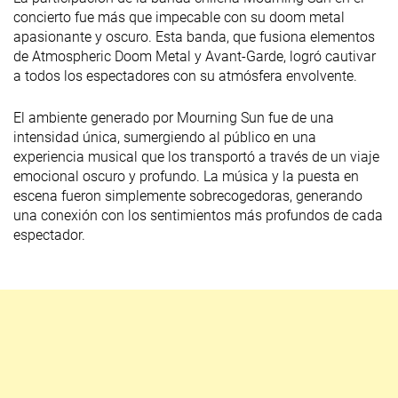
concierto fue más que impecable con su doom metal
apasionante y oscuro. Esta banda, que fusiona elementos
de Atmospheric Doom Metal y Avant-Garde, logró cautivar
a todos los espectadores con su atmósfera envolvente.
El ambiente generado por Mourning Sun fue de una
intensidad única, sumergiendo al público en una
experiencia musical que los transportó a través de un viaje
emocional oscuro y profundo. La música y la puesta en
escena fueron simplemente sobrecogedoras, generando
una conexión con los sentimientos más profundos de cada
espectador.