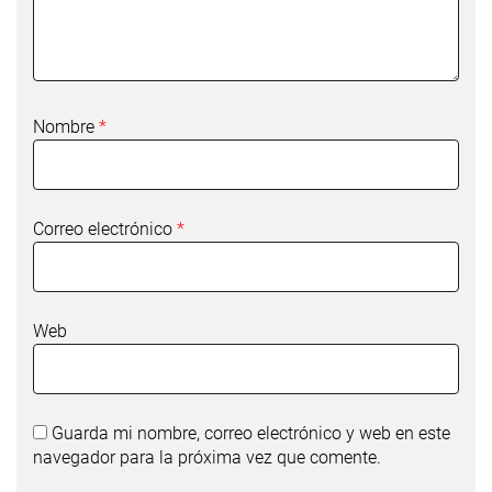
Nombre
*
Correo electrónico
*
Web
Guarda mi nombre, correo electrónico y web en este
navegador para la próxima vez que comente.