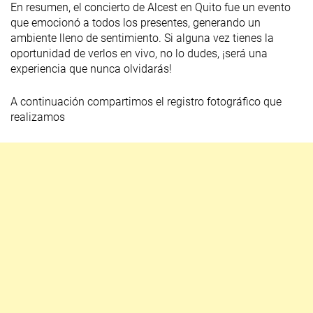
En resumen, el concierto de Alcest en Quito fue un evento
que emocionó a todos los presentes, generando un
ambiente lleno de sentimiento. Si alguna vez tienes la
oportunidad de verlos en vivo, no lo dudes, ¡será una
experiencia que nunca olvidarás!
A continuación compartimos el registro fotográfico que
realizamos