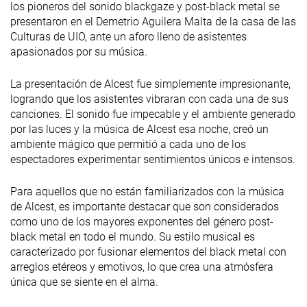
los pioneros del sonido blackgaze y post-black metal se
presentaron en el Demetrio Aguilera Malta de la casa de las
Culturas de UIO, ante un aforo lleno de asistentes
apasionados por su música.
La presentación de Alcest fue simplemente impresionante,
logrando que los asistentes vibraran con cada una de sus
canciones. El sonido fue impecable y el ambiente generado
por las luces y la música de Alcest esa noche, creó un
ambiente mágico que permitió a cada uno de los
espectadores experimentar sentimientos únicos e intensos.
Para aquellos que no están familiarizados con la música
de Alcest, es importante destacar que son considerados
como uno de los mayores exponentes del género post-
black metal en todo el mundo. Su estilo musical es
caracterizado por fusionar elementos del black metal con
arreglos etéreos y emotivos, lo que crea una atmósfera
única que se siente en el alma.