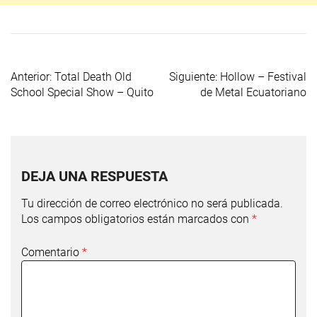
Anterior:
Total Death Old
Siguiente:
Hollow – Festival
School Special Show – Quito
de Metal Ecuatoriano
DEJA UNA RESPUESTA
Tu dirección de correo electrónico no será publicada.
Los campos obligatorios están marcados con
*
Comentario
*