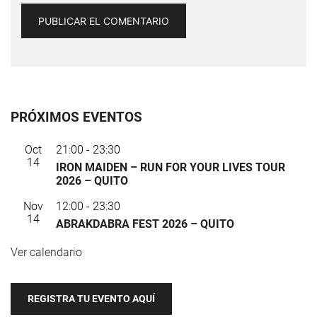
PRÓXIMOS EVENTOS
Oct
21:00
-
23:30
14
IRON MAIDEN – RUN FOR YOUR LIVES TOUR
2026 – QUITO
Nov
12:00
-
23:30
14
ABRAKDABRA FEST 2026 – QUITO
Ver calendario
REGISTRA TU EVENTO AQUÍ