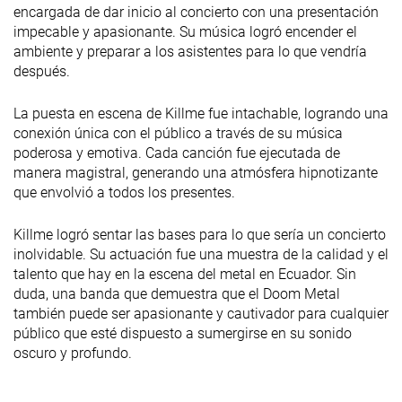
encargada de dar inicio al concierto con una presentación
impecable y apasionante. Su música logró encender el
ambiente y preparar a los asistentes para lo que vendría
después.
La puesta en escena de Killme fue intachable, logrando una
conexión única con el público a través de su música
poderosa y emotiva. Cada canción fue ejecutada de
manera magistral, generando una atmósfera hipnotizante
que envolvió a todos los presentes.
Killme logró sentar las bases para lo que sería un concierto
inolvidable. Su actuación fue una muestra de la calidad y el
talento que hay en la escena del metal en Ecuador. Sin
duda, una banda que demuestra que el Doom Metal
también puede ser apasionante y cautivador para cualquier
público que esté dispuesto a sumergirse en su sonido
oscuro y profundo.