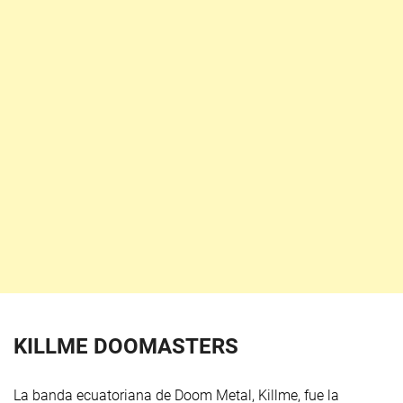
KILLME DOOMASTERS
La banda ecuatoriana de Doom Metal, Killme, fue la