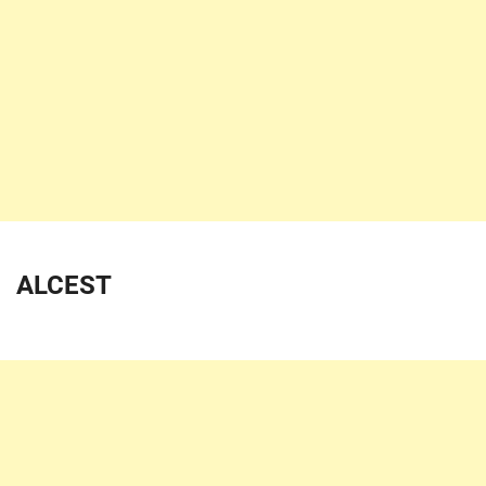
ALCEST