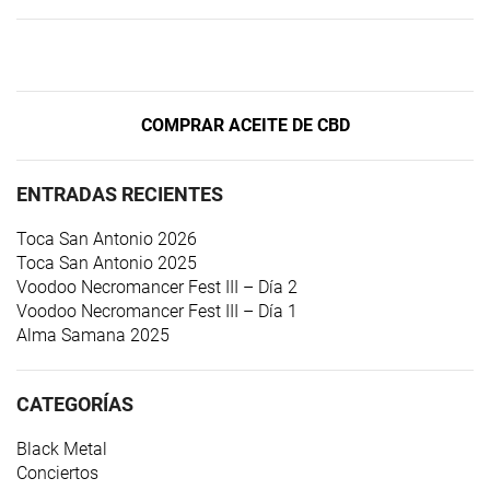
COMPRAR ACEITE DE CBD
ENTRADAS RECIENTES
Toca San Antonio 2026
Toca San Antonio 2025
Voodoo Necromancer Fest III – Día 2
Voodoo Necromancer Fest III – Día 1
Alma Samana 2025
CATEGORÍAS
Black Metal
Conciertos