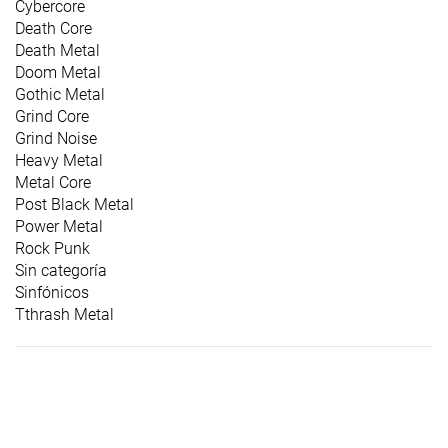
Cybercore
Death Core
Death Metal
Doom Metal
Gothic Metal
Grind Core
Grind Noise
Heavy Metal
Metal Core
Post Black Metal
Power Metal
Rock Punk
Sin categoría
Sinfónicos
Tthrash Metal